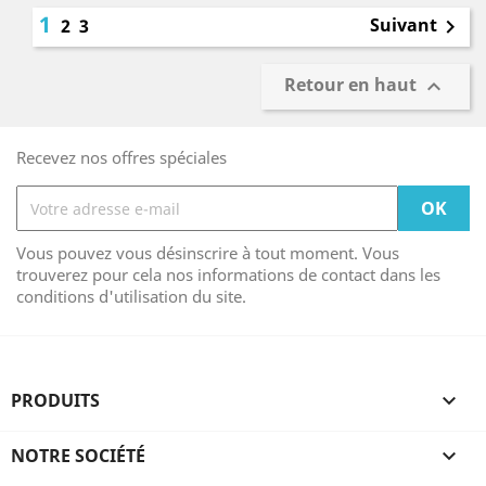
1
Suivant
2
3

Retour en haut

Recevez nos offres spéciales
Vous pouvez vous désinscrire à tout moment. Vous
trouverez pour cela nos informations de contact dans les
conditions d'utilisation du site.
PRODUITS

NOTRE SOCIÉTÉ
