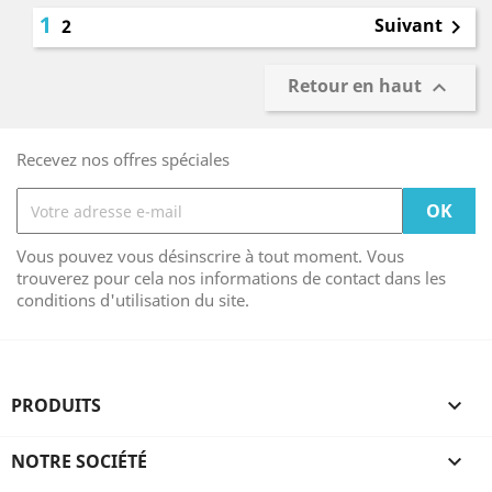
1
Suivant
2

Retour en haut

Recevez nos offres spéciales
Vous pouvez vous désinscrire à tout moment. Vous
trouverez pour cela nos informations de contact dans les
conditions d'utilisation du site.
PRODUITS

NOTRE SOCIÉTÉ
