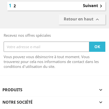
1
Suivant
2

Retour en haut

Recevez nos offres spéciales
Vous pouvez vous désinscrire à tout moment. Vous
trouverez pour cela nos informations de contact dans les
conditions d'utilisation du site.
PRODUITS

NOTRE SOCIÉTÉ
