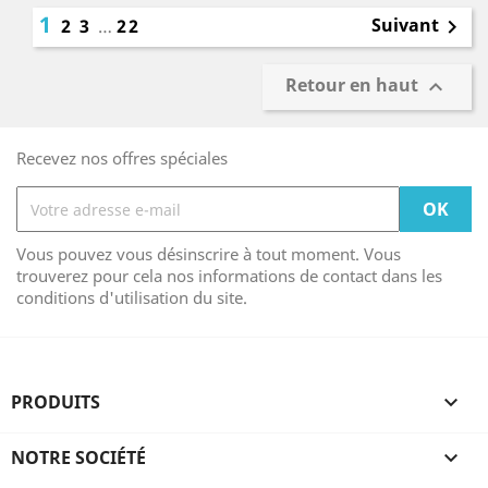
1
Suivant
2
3
…
22

Retour en haut

Recevez nos offres spéciales
Vous pouvez vous désinscrire à tout moment. Vous
trouverez pour cela nos informations de contact dans les
conditions d'utilisation du site.
PRODUITS

NOTRE SOCIÉTÉ
