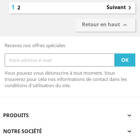
1
Suivant
2

Retour en haut

Recevez nos offres spéciales
Vous pouvez vous désinscrire à tout moment. Vous
trouverez pour cela nos informations de contact dans les
conditions d'utilisation du site.
PRODUITS

NOTRE SOCIÉTÉ
