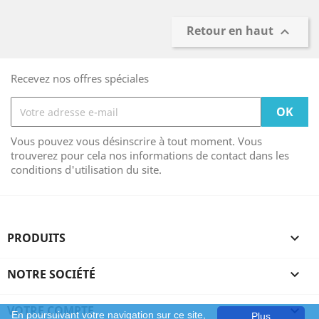
Retour en haut

Recevez nos offres spéciales
Vous pouvez vous désinscrire à tout moment. Vous
trouverez pour cela nos informations de contact dans les
conditions d'utilisation du site.
PRODUITS

NOTRE SOCIÉTÉ

VOTRE COMPTE

En poursuivant votre navigation sur ce site,
Plus