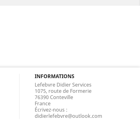
INFORMATIONS
Lefebvre Didier Services
1075, route de Formerie
76390 Conteville
France
Écrivez-nous :
didierlefebvre@outlook.com