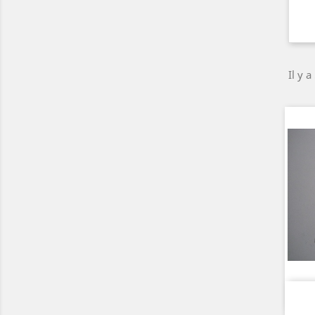
Il y a