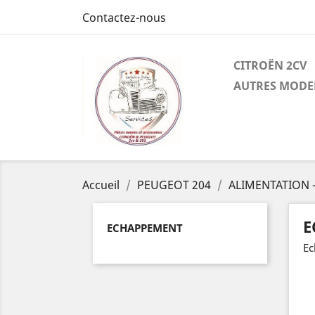
Contactez-nous
CITROËN 2CV
AUTRES MODE
Accueil
PEUGEOT 204
ALIMENTATION 
E
ECHAPPEMENT
Ec