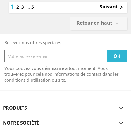
1
Suivant
2
3
…
5

Retour en haut

Recevez nos offres spéciales
Vous pouvez vous désinscrire à tout moment. Vous
trouverez pour cela nos informations de contact dans les
conditions d'utilisation du site.
PRODUITS

NOTRE SOCIÉTÉ
