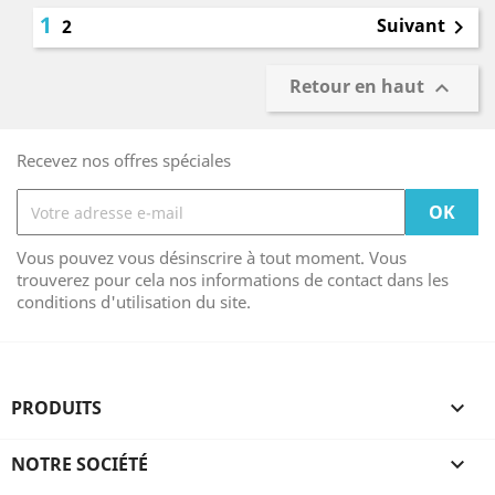
1
Suivant
2

Retour en haut

Recevez nos offres spéciales
Vous pouvez vous désinscrire à tout moment. Vous
trouverez pour cela nos informations de contact dans les
conditions d'utilisation du site.
PRODUITS

NOTRE SOCIÉTÉ
