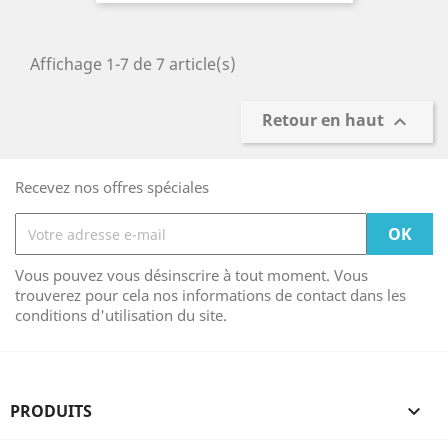
Affichage 1-7 de 7 article(s)
Retour en haut

Recevez nos offres spéciales
Vous pouvez vous désinscrire à tout moment. Vous
trouverez pour cela nos informations de contact dans les
conditions d'utilisation du site.
PRODUITS
