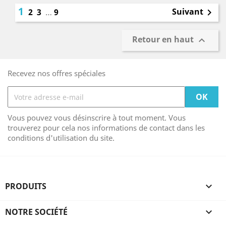
1
Suivant
2
3
…
9

Retour en haut

Recevez nos offres spéciales
Vous pouvez vous désinscrire à tout moment. Vous
trouverez pour cela nos informations de contact dans les
conditions d'utilisation du site.
PRODUITS

NOTRE SOCIÉTÉ
