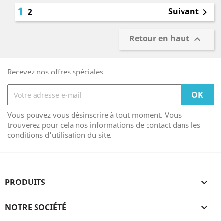
1
Suivant
2

Retour en haut

Recevez nos offres spéciales
Vous pouvez vous désinscrire à tout moment. Vous
trouverez pour cela nos informations de contact dans les
conditions d'utilisation du site.
PRODUITS

NOTRE SOCIÉTÉ
