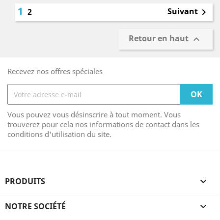
1
Suivant
2

Retour en haut

Recevez nos offres spéciales
Vous pouvez vous désinscrire à tout moment. Vous
trouverez pour cela nos informations de contact dans les
conditions d'utilisation du site.
PRODUITS

NOTRE SOCIÉTÉ
