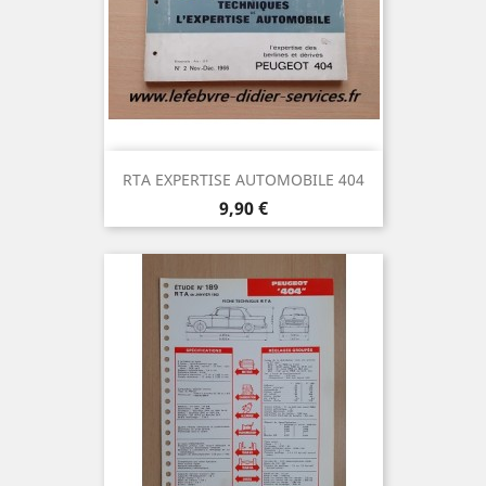
RTA EXPERTISE AUTOMOBILE 404
Prix
9,90 €