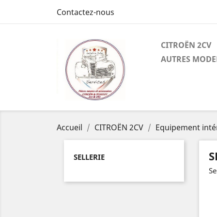
Contactez-nous
CITROËN 2CV
AUTRES MODE
Accueil
CITROËN 2CV
Equipement inté
S
SELLERIE
Se