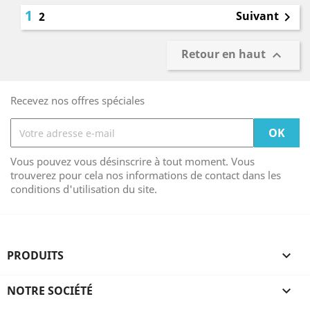
1
Suivant
2

Retour en haut

Recevez nos offres spéciales
Vous pouvez vous désinscrire à tout moment. Vous
trouverez pour cela nos informations de contact dans les
conditions d'utilisation du site.
PRODUITS

NOTRE SOCIÉTÉ
