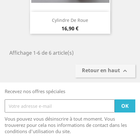
Cylindre De Roue
Prix
16,90 €
Affichage 1-6 de 6 article(s)
Retour en haut

Recevez nos offres spéciales
Vous pouvez vous désinscrire à tout moment. Vous
trouverez pour cela nos informations de contact dans les
conditions d'utilisation du site.