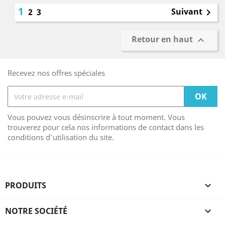
1
Suivant
2
3

Retour en haut

Recevez nos offres spéciales
Vous pouvez vous désinscrire à tout moment. Vous
trouverez pour cela nos informations de contact dans les
conditions d'utilisation du site.
PRODUITS

NOTRE SOCIÉTÉ
