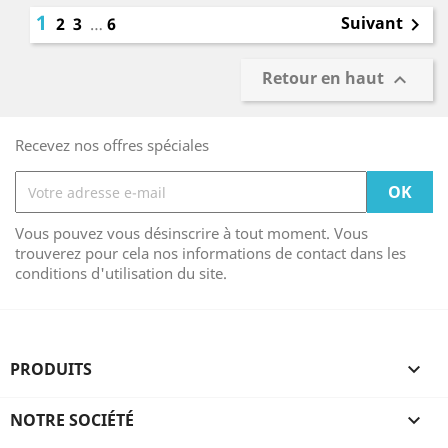
1
Suivant
2
3
…
6

Retour en haut

Recevez nos offres spéciales
Vous pouvez vous désinscrire à tout moment. Vous
trouverez pour cela nos informations de contact dans les
conditions d'utilisation du site.
PRODUITS

NOTRE SOCIÉTÉ
