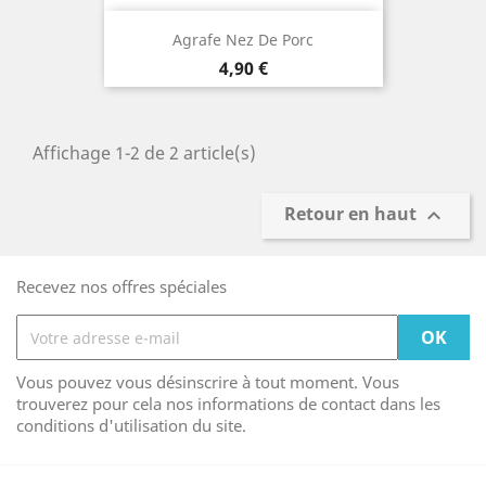
Agrafe Nez De Porc
Prix
4,90 €
Affichage 1-2 de 2 article(s)
Retour en haut

Recevez nos offres spéciales
Vous pouvez vous désinscrire à tout moment. Vous
trouverez pour cela nos informations de contact dans les
conditions d'utilisation du site.