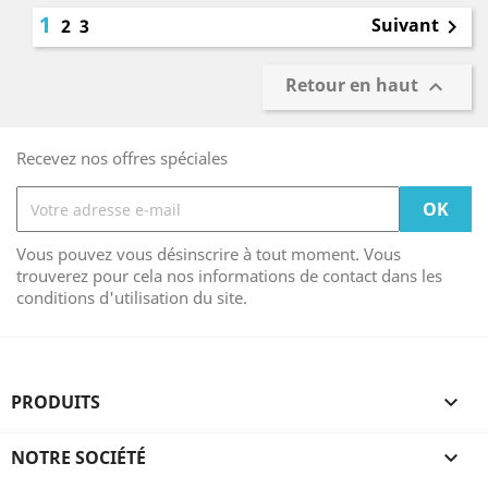
1
Suivant
2
3

Retour en haut

Recevez nos offres spéciales
Vous pouvez vous désinscrire à tout moment. Vous
trouverez pour cela nos informations de contact dans les
conditions d'utilisation du site.
PRODUITS

NOTRE SOCIÉTÉ
